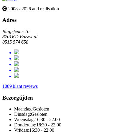
2008 - 2026 and realisation
Adres
Bargefenne 16
8701KD Bolsward
0515 574 658
1089 klant reviews
Bezorgtijden
Maandag:
Gesloten
Dinsdag:
Gesloten
Woensdag:
16:30 - 22:00
Donderdag:
16:30 - 22:00
Vrijdag:
16:30 - 22:00