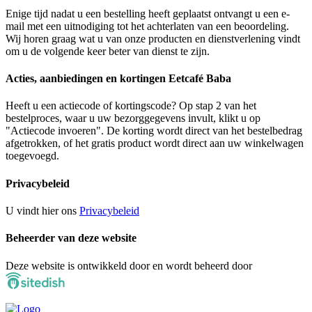
Enige tijd nadat u een bestelling heeft geplaatst ontvangt u een e-
mail met een uitnodiging tot het achterlaten van een beoordeling.
Wij horen graag wat u van onze producten en dienstverlening vindt
om u de volgende keer beter van dienst te zijn.
Acties, aanbiedingen en kortingen Eetcafé Baba
Heeft u een actiecode of kortingscode? Op stap 2 van het
bestelproces, waar u uw bezorggegevens invult, klikt u op
"Actiecode invoeren". De korting wordt direct van het bestelbedrag
afgetrokken, of het gratis product wordt direct aan uw winkelwagen
toegevoegd.
Privacybeleid
U vindt hier ons
Privacybeleid
Beheerder van deze website
Deze website is ontwikkeld door en wordt beheerd door