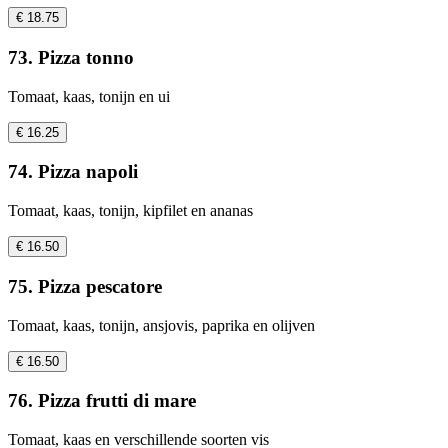
€ 18.75
73. Pizza tonno
Tomaat, kaas, tonijn en ui
€ 16.25
74. Pizza napoli
Tomaat, kaas, tonijn, kipfilet en ananas
€ 16.50
75. Pizza pescatore
Tomaat, kaas, tonijn, ansjovis, paprika en olijven
€ 16.50
76. Pizza frutti di mare
Tomaat, kaas en verschillende soorten vis