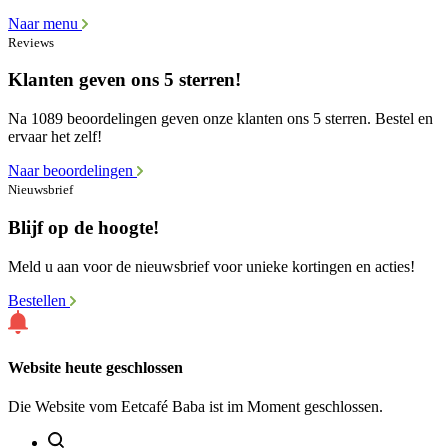
Naar menu
Reviews
Klanten geven ons 5 sterren!
Na 1089 beoordelingen geven onze klanten ons 5 sterren. Bestel en
ervaar het zelf!
Naar beoordelingen
Nieuwsbrief
Blijf op de hoogte!
Meld u aan voor de nieuwsbrief voor unieke kortingen en acties!
Bestellen
Website heute geschlossen
Die Website vom Eetcafé Baba ist im Moment geschlossen.