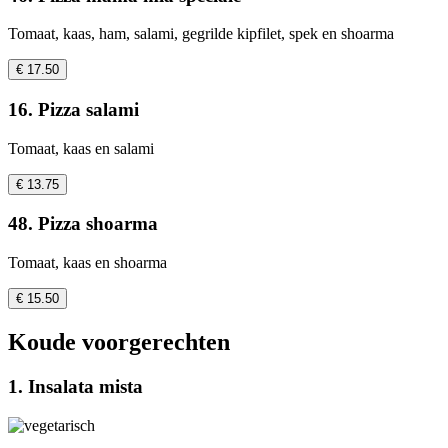
Tomaat, kaas, ham, salami, gegrilde kipfilet, spek en shoarma
€ 17.50
16. Pizza salami
Tomaat, kaas en salami
€ 13.75
48. Pizza shoarma
Tomaat, kaas en shoarma
€ 15.50
Koude voorgerechten
1. Insalata mista