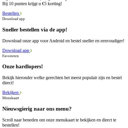
Bij 10 punten krijgt u €5 korting!
Bestellen
Download app
Sneller bestellen via de app!
Download onze app voor Android en bestel sneller en eenvoudiger!
Download app
Favorieten
Onze hardlopers!
Bekijk hieronder welke gerechten het meest populair zijn en bestel
direct!
Bekijken
Menukaart
Nieuwsgierig naar ons menu?
Scroll naar beneden om onze menukaart te bekijken en direct te
bestellen!