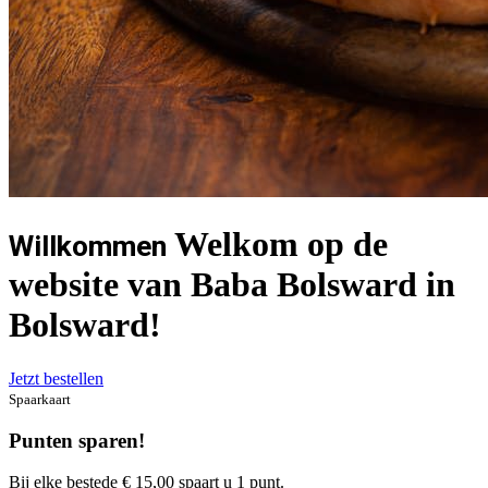
Welkom op de
Willkommen
website van Baba Bolsward in
Bolsward!
Jetzt bestellen
Spaarkaart
Punten sparen!
Bij elke bestede € 15,00 spaart u 1 punt.