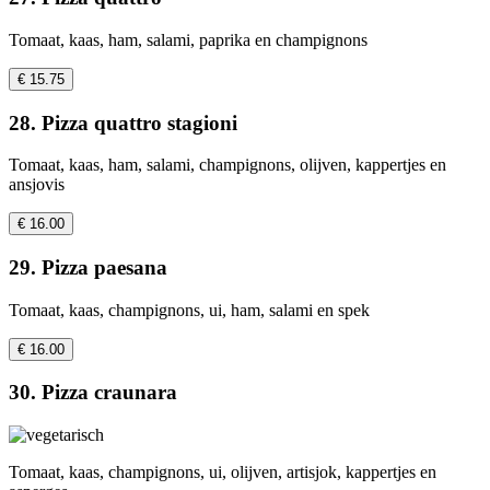
Tomaat, kaas, ham, salami, paprika en champignons
€ 15.75
28. Pizza quattro stagioni
Tomaat, kaas, ham, salami, champignons, olijven, kappertjes en
ansjovis
€ 16.00
29. Pizza paesana
Tomaat, kaas, champignons, ui, ham, salami en spek
€ 16.00
30. Pizza craunara
Tomaat, kaas, champignons, ui, olijven, artisjok, kappertjes en