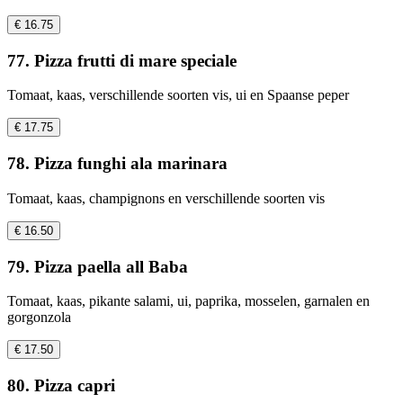
€ 16.75
77. Pizza frutti di mare speciale
Tomaat, kaas, verschillende soorten vis, ui en Spaanse peper
€ 17.75
78. Pizza funghi ala marinara
Tomaat, kaas, champignons en verschillende soorten vis
€ 16.50
79. Pizza paella all Baba
Tomaat, kaas, pikante salami, ui, paprika, mosselen, garnalen en
gorgonzola
€ 17.50
80. Pizza capri