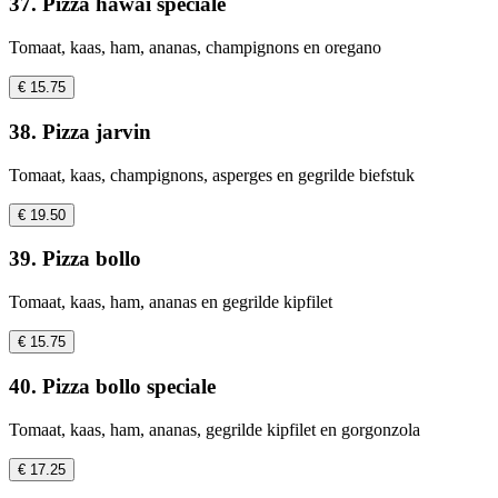
37. Pizza hawai speciale
Tomaat, kaas, ham, ananas, champignons en oregano
€ 15.75
38. Pizza jarvin
Tomaat, kaas, champignons, asperges en gegrilde biefstuk
€ 19.50
39. Pizza bollo
Tomaat, kaas, ham, ananas en gegrilde kipfilet
€ 15.75
40. Pizza bollo speciale
Tomaat, kaas, ham, ananas, gegrilde kipfilet en gorgonzola
€ 17.25