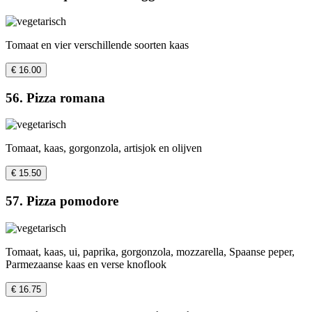
Tomaat en vier verschillende soorten kaas
€ 16.00
56. Pizza romana
Tomaat, kaas, gorgonzola, artisjok en olijven
€ 15.50
57. Pizza pomodore
Tomaat, kaas, ui, paprika, gorgonzola, mozzarella, Spaanse peper,
Parmezaanse kaas en verse knoflook
€ 16.75