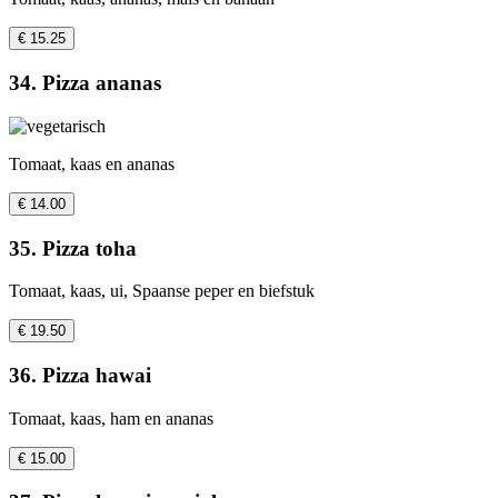
€ 15.25
34. Pizza ananas
Tomaat, kaas en ananas
€ 14.00
35. Pizza toha
Tomaat, kaas, ui, Spaanse peper en biefstuk
€ 19.50
36. Pizza hawai
Tomaat, kaas, ham en ananas
€ 15.00