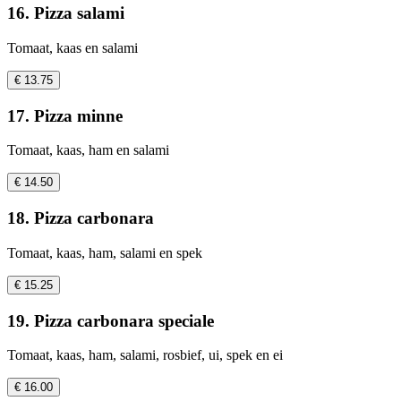
16. Pizza salami
Tomaat, kaas en salami
€ 13.75
17. Pizza minne
Tomaat, kaas, ham en salami
€ 14.50
18. Pizza carbonara
Tomaat, kaas, ham, salami en spek
€ 15.25
19. Pizza carbonara speciale
Tomaat, kaas, ham, salami, rosbief, ui, spek en ei
€ 16.00