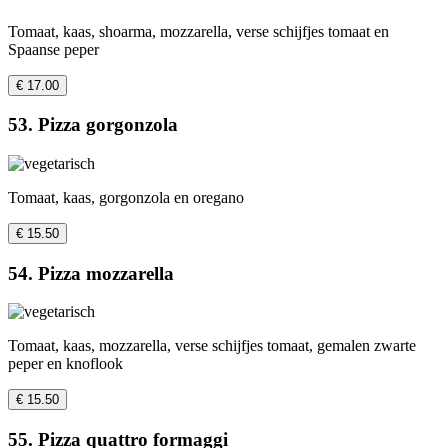
Tomaat, kaas, shoarma, mozzarella, verse schijfjes tomaat en
Spaanse peper
€ 17.00
53. Pizza gorgonzola
Tomaat, kaas, gorgonzola en oregano
€ 15.50
54. Pizza mozzarella
Tomaat, kaas, mozzarella, verse schijfjes tomaat, gemalen zwarte
peper en knoflook
€ 15.50
55. Pizza quattro formaggi