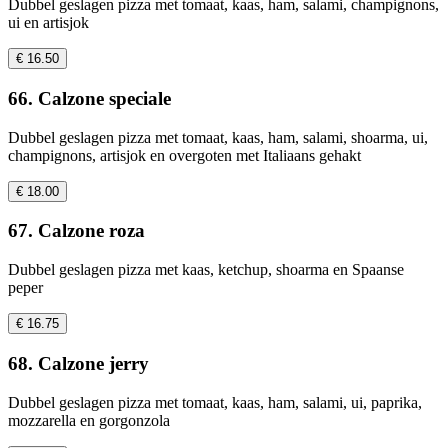
Dubbel geslagen pizza met tomaat, kaas, ham, salami, champignons,
ui en artisjok
€ 16.50
66. Calzone speciale
Dubbel geslagen pizza met tomaat, kaas, ham, salami, shoarma, ui,
champignons, artisjok en overgoten met Italiaans gehakt
€ 18.00
67. Calzone roza
Dubbel geslagen pizza met kaas, ketchup, shoarma en Spaanse
peper
€ 16.75
68. Calzone jerry
Dubbel geslagen pizza met tomaat, kaas, ham, salami, ui, paprika,
mozzarella en gorgonzola