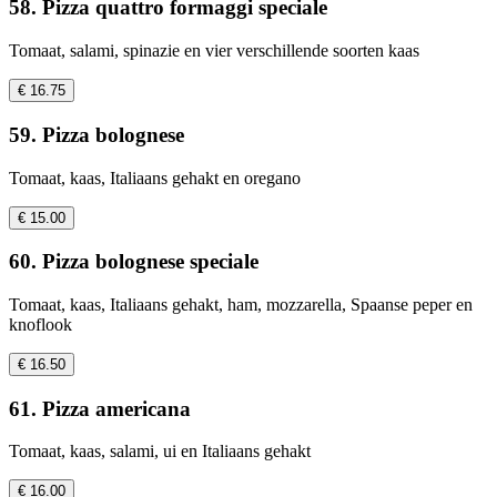
58. Pizza quattro formaggi speciale
Tomaat, salami, spinazie en vier verschillende soorten kaas
€ 16.75
59. Pizza bolognese
Tomaat, kaas, Italiaans gehakt en oregano
€ 15.00
60. Pizza bolognese speciale
Tomaat, kaas, Italiaans gehakt, ham, mozzarella, Spaanse peper en
knoflook
€ 16.50
61. Pizza americana
Tomaat, kaas, salami, ui en Italiaans gehakt
€ 16.00