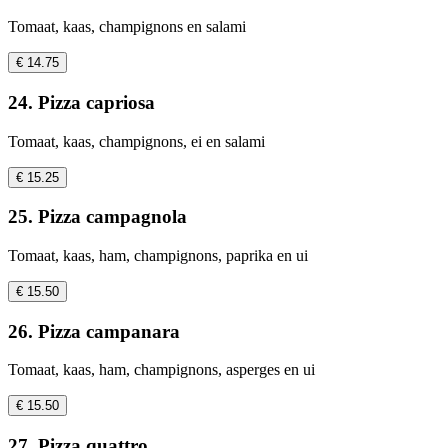
Tomaat, kaas, champignons en salami
€ 14.75
24. Pizza capriosa
Tomaat, kaas, champignons, ei en salami
€ 15.25
25. Pizza campagnola
Tomaat, kaas, ham, champignons, paprika en ui
€ 15.50
26. Pizza campanara
Tomaat, kaas, ham, champignons, asperges en ui
€ 15.50
27. Pizza quattro